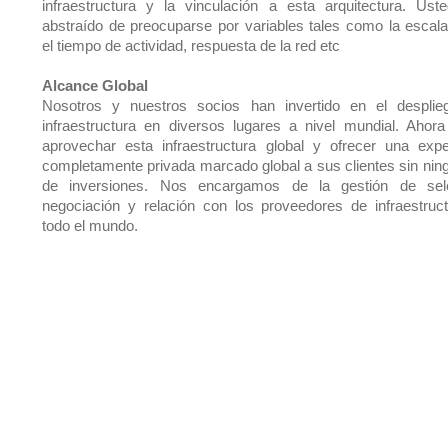
infraestructura y la vinculación a esta arquitectura. Ust
abstraído de preocuparse por variables tales como la escalab
el tiempo de actividad, respuesta de la red etc
Alcance Global
Nosotros y nuestros socios han invertido en el despli
infraestructura en diversos lugares a nivel mundial. Ahor
aprovechar esta infraestructura global y ofrecer una expe
completamente privada marcado global a sus clientes sin ning
de inversiones. Nos encargamos de la gestión de sele
negociación y relación con los proveedores de infraestruc
todo el mundo.