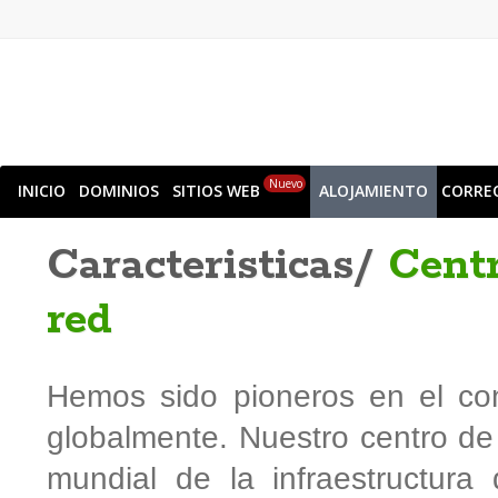
Nuevo
INICIO
DOMINIOS
SITIOS WEB
ALOJAMIENTO
CORRE
Caracteristicas/
Centr
red
Hemos sido pioneros en el con
globalmente. Nuestro centro de 
mundial de la infraestructura