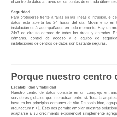
el centro de datos a través de los puntos de entrada diferentes
Seguridad
Para protegerse frente a fallas en las líneas o intrusión, el c
datos está abierta las 24 horas del día. Movimiento en 
instalación está acompañados en todo momento. Hay un mo
24x7 de circuito cerrado de todas las áreas y entradas. En
cámaras, control de acceso y el equipo de segurida
instalaciones de centros de datos son bastante seguras.
Porque nuestro centro 
Escalabilidad y fiabilidad
Nuestro centro de datos consiste en un complejo entra
servidores globales que interactúan entre sí. Toda la arquitec
basa en los principios comunes de Alta Disponibilidad, agrup
arquitectura n +1. Esto nos permite ampliar nuestras solucion
adaptarse a su crecimiento exponencial simplemente agreg