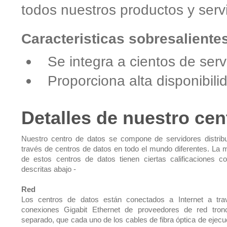
todos nuestros productos y servi
Caracteristicas sobresaliente
Se integra a cientos de serv
Proporciona alta disponibilid
Detalles de nuestro cen
Nuestro centro de datos se compone de servidores distrib
través de centros de datos en todo el mundo diferentes. La 
de estos centros de datos tienen ciertas calificaciones 
descritas abajo -
Red
Los centros de datos están conectados a Internet a tr
conexiones Gigabit Ethernet de proveedores de red tron
separado, que cada uno de los cables de fibra óptica de ejecu